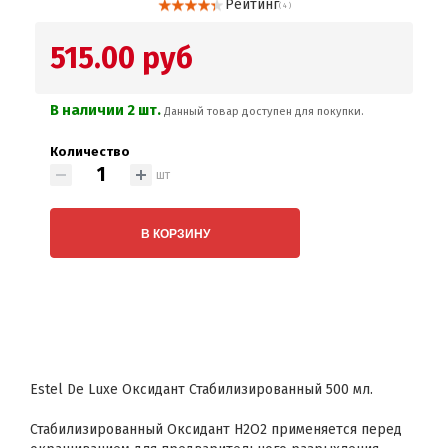
Рейтинг
( 4 )
515.00 руб
В наличии 2 шт.
Данный товар доступен для покупки.
Количество
шт
В КОРЗИНУ
Estel De Luxe Оксидант Стабилизированный 500 мл.
Стабилизированный Оксидант H2O2 применяется перед