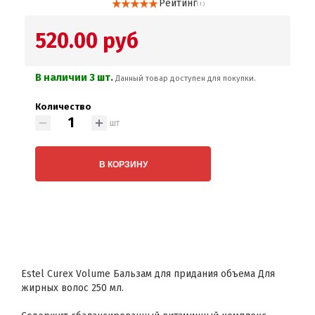
Рейтинг
( 1 )
520.00 руб
В наличии 3 шт.
Данный товар доступен для покупки.
Количество
шт
В КОРЗИНУ
Estel Curex Volume Бальзам для придания объема Для
жирных волос 250 мл.