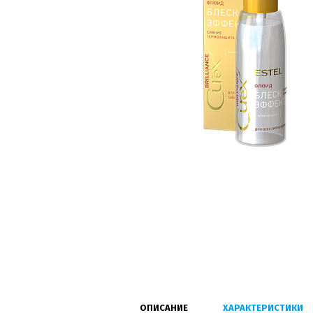
ОПИСАНИЕ
ХАРАКТЕРИСТИКИ