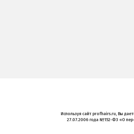
Используя сайт profhairs.ru, Вы да
27.07.2006 года №152-ФЗ «О пер