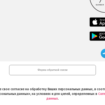
Форма обратной связи
ете свое согласие на обработку Ваших персональных данных, в со
сональных данных», на условиях и для целей, определенных в
Сог
данных
.