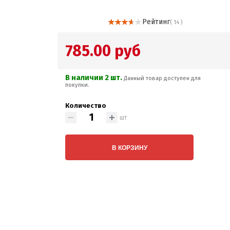
Рейтинг
( 14 )
785.00 руб
В наличии 2 шт.
Данный товар доступен для
покупки.
Количество
шт
В КОРЗИНУ