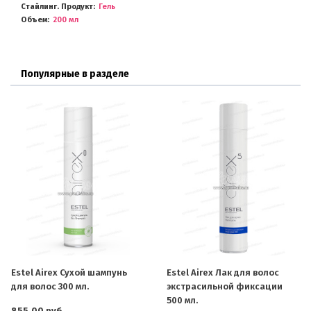
Стайлинг. Продукт
Гель
Объем
200 мл
Популярные в разделе
Estel Airex Сухой шампунь
Estel Airex Лак для волос
для волос 300 мл.
экстрасильной фиксации
500 мл.
855.00 руб