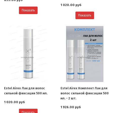
1 020.00 руб
Показать
Показать
Estel Airex Лак для волос
Estel Airex Комплект Лак для
сильной фиксации 500 мл.
волос сильной фиксации 500
мл. - 2 шт.
1 020.00 руб
1 926.00 руб
Показать