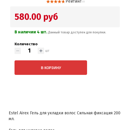
Рейтинг
( 3 )
580.00 руб
В наличии 4 шт.
Данный товар доступен для покупки.
Количество
шт
В КОРЗИНУ
Estel Airex Гель для укладки волос Сильная фиксация 200
мл.