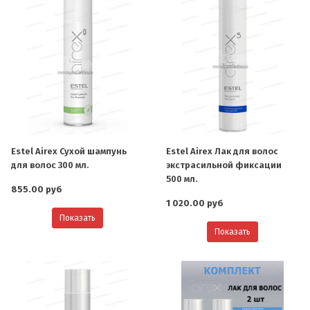
Estel Airex Сухой шампунь
Estel Airex Лак для волос
для волос 300 мл.
экстрасильной фиксации
500 мл.
855.00 руб
1 020.00 руб
Показать
Показать