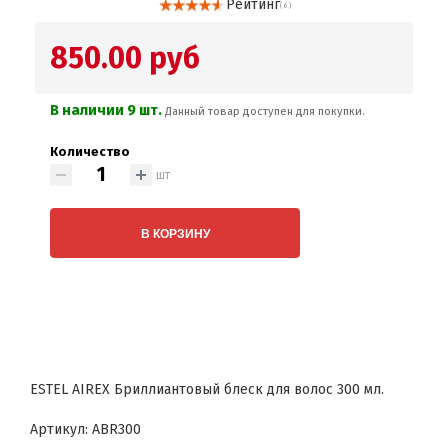
Рейтинг
( 6 )
850.00 руб
В наличии 9 шт.
Данный товар доступен для покупки.
Количество
шт
В КОРЗИНУ
ESTEL AIREX Бриллиантовый блеск для волос 300 мл.
Артикул: ABR300