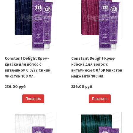
Constant Delight Крем-
Constant Delight Крем-
краска для волос с
краска для волос с
витамином С 0/22 Синий
витамином С 0/89 Микстон
микстон 100 мл.
маджента 100 мл.
236.00 руб
236.00 руб
Показать
Показать