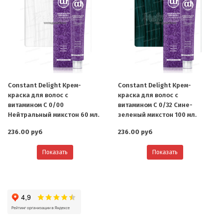
Constant Delight Крем-
Constant Delight Крем-
краска для волос с
краска для волос с
витамином С 0/00
витамином С 0/32 Сине-
Нейтральный микстон 60 мл.
зеленый микстон 100 мл.
236.00 руб
236.00 руб
Показать
Показать