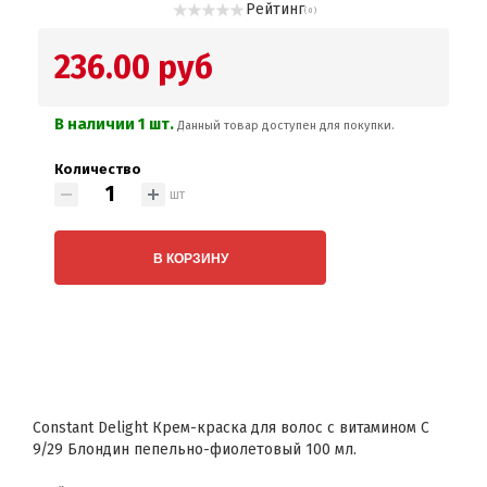
Рейтинг
( 0 )
236.00 руб
В наличии 1 шт.
Данный товар доступен для покупки.
Количество
шт
В КОРЗИНУ
Constant Delight Крем-краска для волос с витамином С
9/29 Блондин пепельно-фиолетовый 100 мл.