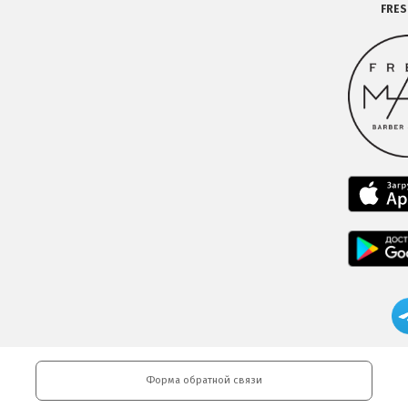
FRE
Форма обратной связи