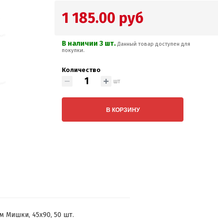
1 185.00 руб
В наличии 3 шт.
Данный товар доступен для
покупки.
Количество
шт
В КОРЗИНУ
м Мишки, 45х90, 50 шт.