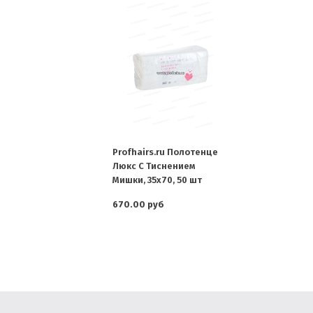
Profhairs.ru Полотенце
Люкс С Тиснением
Мишки, 35х70, 50 шт
670.00 руб