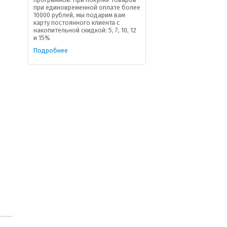
при единовременной оплате более
10000 рублей, мы подарим вам
карту постоянного клиента с
накопительной скидкой: 5, 7, 10, 12
и 15%
Подробнее