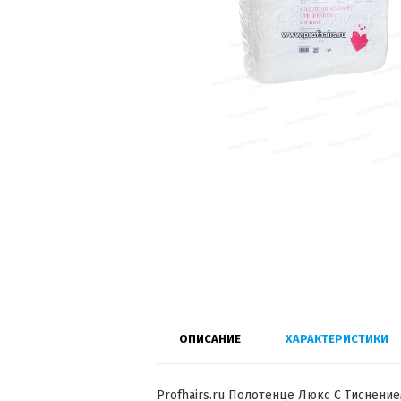
ОПИСАНИЕ
ХАРАКТЕРИСТИКИ
Profhairs.ru Полотенце Люкс С Тиснение