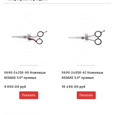
0690-24250-90 Ножницы
0690-24050-62 Ножницы
КЕDАКЕ 5.0" прямые
КЕDАКЕ 5.0" прямые
9 050.00 руб
10 490.00 руб
Показать
Показать