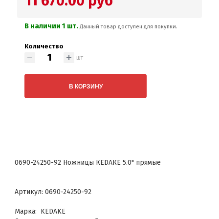
11 670.00 руб
В наличии 1 шт.
Данный товар доступен для покупки.
Количество
шт
В КОРЗИНУ
0690-24250-92 Ножницы КЕDАКЕ 5.0" прямые
Артикул: 0690-24250-92
Марка: KEDAKE