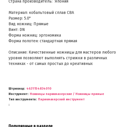
Страна производитель: Япония
Материал: кобальтовый сплав CBA
Размер: 5.0"
Вид ножниц: Прямые
Винт: DN
Форма ножниц: эргономика
Форма полотен: стандартная прямая
Описание: Качественные ножницы для мастеров любого
уровня позволяют выполнять стрижки в различных
техниках - от самых простых до креативных
Штрихкод
4631154834010
Инструмент
Ножницы парикмахерские / Ножницы прямые
Тип инструмента
Парикмахерский инструмент
Популярные в разделе