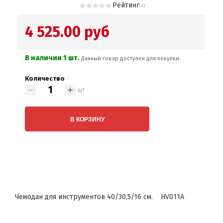
Рейтинг
( 0 )
4 525.00 руб
В наличии 1 шт.
Данный товар доступен для покупки.
Количество
шт
В КОРЗИНУ
Чемодан для инструментов 40/30,5/16 см. HV011A