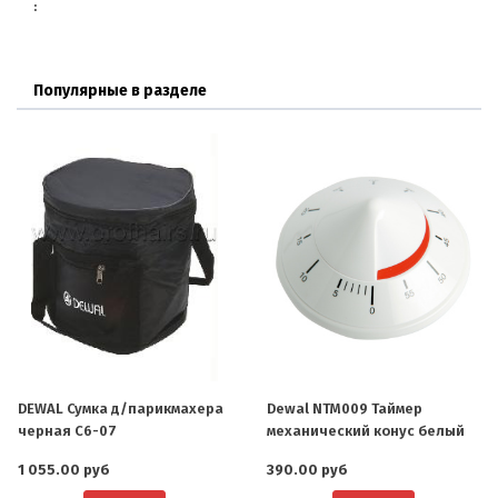
Популярные в разделе
DEWAL Сумка д/парикмахера
Dewal NTM009 Таймер
черная C6-07
механический конус белый
1 055.00 руб
390.00 руб