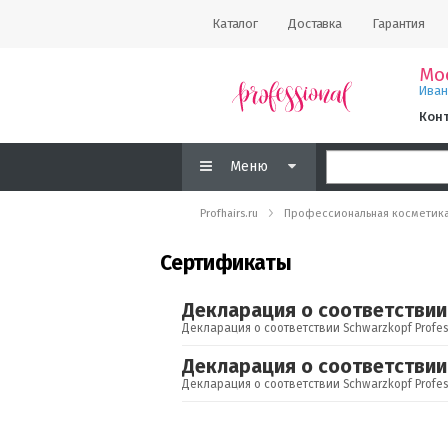
Каталог
Доставка
Гарантия
Мо
Ива
Кон
Меню
Profhairs.ru
Профессиональная косметик
Сертификаты
Декларация о соответствии 
Декларация о соответствии Schwarzkopf Profes
Декларация о соответствии 
Декларация о соответствии Schwarzkopf Profes