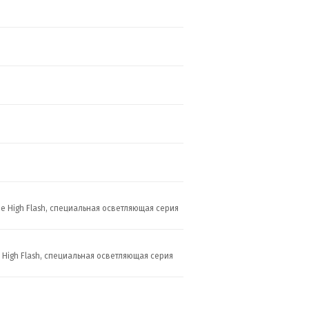
ние High Flash, специальная осветляющая серия
е High Flash, специальная осветляющая серия