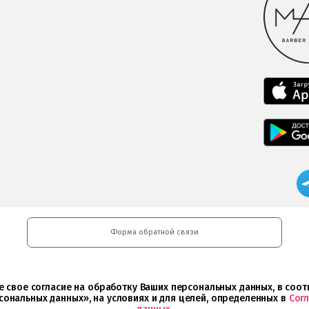
Форма обратной связи
ете свое согласие на обработку Ваших персональных данных, в со
сональных данных», на условиях и для целей, определенных в
Сог