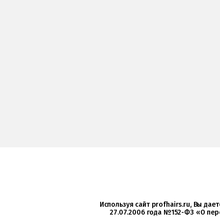
Используя сайт profhairs.ru, Вы да
27.07.2006 года №152-ФЗ «О пер