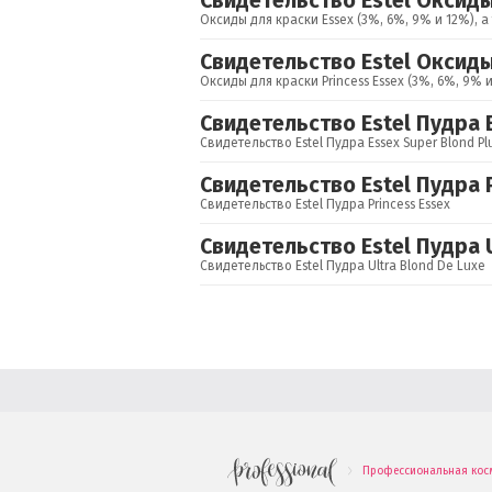
Свидетельство Estel Оксиды
Оксиды для краски Essex (3%, 6%, 9% и 12%), 
Свидетельство Estel Оксиды
Оксиды для краски Princess Essex (3%, 6%, 9% 
Свидетельство Estel Пудра E
Свидетельство Estel Пудра Essex Super Blond Pl
Свидетельство Estel Пудра P
Свидетельство Estel Пудра Princess Essex
Свидетельство Estel Пудра U
Свидетельство Estel Пудра Ultra Blond De Luxe
Профессиональная кос
.