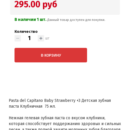
295.00 руб
В наличии 1 шт.
Данный товар доступен для покупки.
Количество
шт
В КОРЗИНУ
Pasta del Capitano Baby Strawberry +3 Детская зубная
паста Клубничная 75 мл.
Нежная гелевая зубная паста со вкусом клубники,
которая способствует поддержанию здоровых и сильных
десен, а также полной защите молочных зубов благодаря