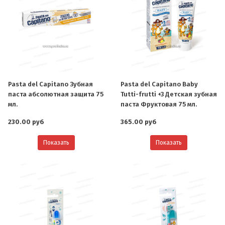
Pasta del Capitano Зубная
Pasta del Capitano Baby
паста абсолютная защита 75
Tutti-frutti +3 Детская зубная
мл.
паста Фруктовая 75 мл.
230.00 руб
365.00 руб
Показать
Показать