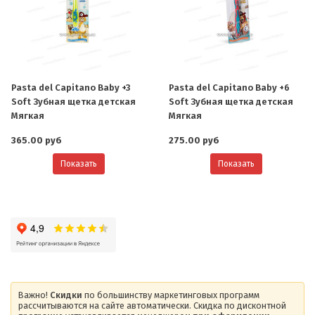
Pasta del Capitano Baby +3
Pasta del Capitano Baby +6
Soft Зубная щетка детская
Soft Зубная щетка детская
Мягкая
Мягкая
365.00 руб
275.00 руб
Показать
Показать
Важно!
Скидки
по большинству маркетинговых программ
рассчитываются на сайте автоматически. Скидка по дисконтной