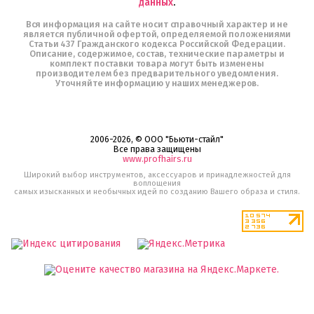
данных
.
Вся информация на сайте носит справочный характер и не
является публичной офертой, определяемой положениями
Статьи 437 Гражданского кодекса Российской Федерации.
Описание, содержимое, состав, технические параметры и
комплект поставки товара могут быть изменены
производителем без предварительного уведомления.
Уточняйте информацию у наших менеджеров.
2006-2026, © ООО "Бьюти-стайл"
Все права защищены
www.profhairs.ru
Широкий выбор инструментов, аксессуаров и принадлежностей для
воплощения
самых изысканных и необычных идей по созданию Вашего образа и стиля.