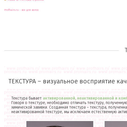
Profhairs.ru - все для волос
ТЕКСТУРА – визуальное восприятие кач
Текстура бывает
активированной, неактивированной и ко
Говоря о текстуре, необходимо отличать текстуру, полученную
химической завивки. Созданная текстура – текстура, полученна
неактивированной текстуре, мы исключаем естественную актив