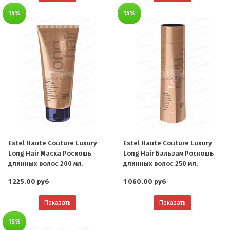
15%
15%
Estel Haute Couture Luxury
Estel Haute Couture Luxury
Long Hair Маска Роскошь
Long Hair Бальзам Роскошь
длинных волос 200 мл.
длинных волос 250 мл.
1 225.00 руб
1 060.00 руб
Показать
Показать
15%