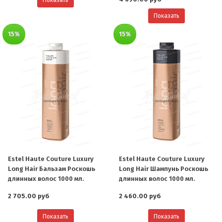
Показать
15%
15%
Estel Haute Couture Luxury
Estel Haute Couture Luxury
Long Hair Бальзам Роскошь
Long Hair Шампунь Роскошь
длинных волос 1000 мл.
длинных волос 1000 мл.
2 705.00 руб
2 460.00 руб
Показать
Показать