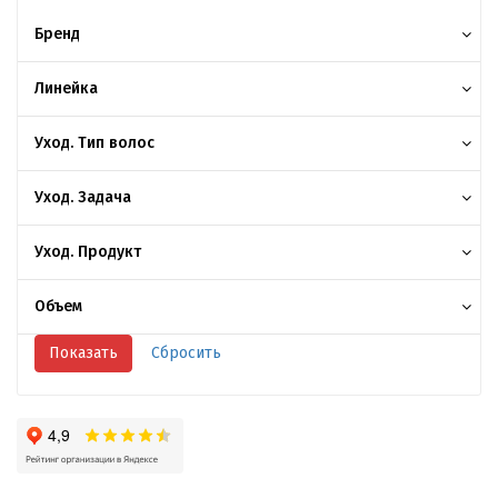
Бренд
Линейка
Уход. Тип волос
Уход. Задача
Уход. Продукт
Объем