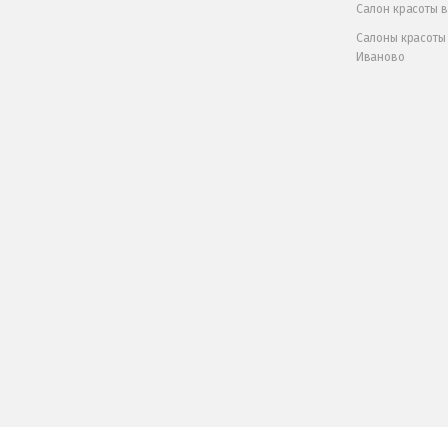
Салон красоты 
Салоны красоты
Иваново