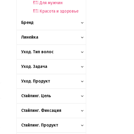
Для мужчин
Красота и здоровье
Бренд
Линейка
Уход. Тип волос
Уход. Задача
Уход. Продукт
Стайлинг. Цель
Стайлинг. Фиксация
Стайлинг. Продукт