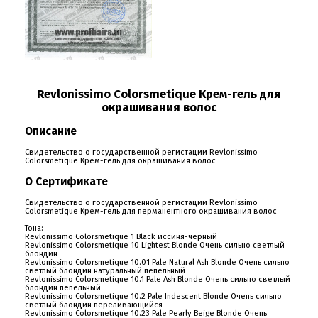
Revlonissimo Colorsmetique Крем-гель для
окрашивания волос
Описание
Свидетельство о государственной регистации Revlonissimo
Colorsmetique Крем-гель для окрашивания волос
О Сертификате
Свидетельство о государственной регистации Revlonissimo
Colorsmetique Крем-гель для перманентного окрашивания волос
Тона:
Revlonissimo Colorsmetique 1 Black иссиня-черный
Revlonissimo Colorsmetique 10 Lightest Blonde Очень сильно светлый
блондин
Revlonissimo Colorsmetique 10.01 Pale Natural Ash Blonde Очень сильно
светлый блондин натуральный пепельный
Revlonissimo Colorsmetique 10.1 Pale Ash Blonde Очень сильно светлый
блондин пепельный
Revlonissimo Colorsmetique 10.2 Pale Indescent Blonde Очень сильно
светлый блондин переливающийся
Revlonissimo Colorsmetique 10.23 Pale Pearly Beige Blonde Очень