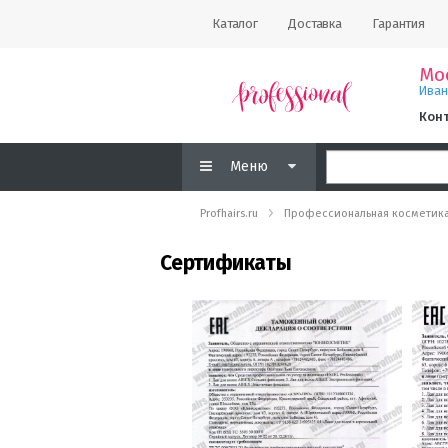
Каталог
Доставка
Гарантия
Мо
Ива
Кон
Меню
Profhairs.ru
Профессиональная косметик
Сертификаты