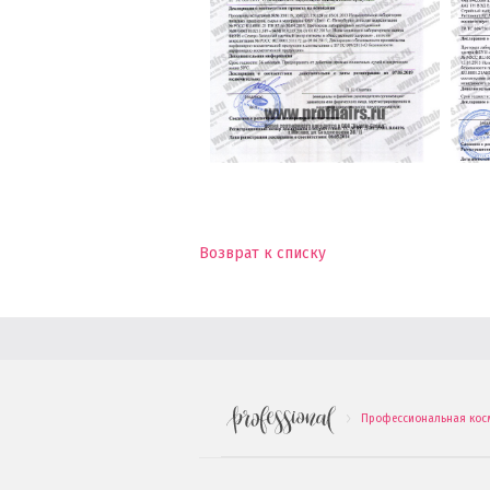
Возврат к списку
Профессиональная кос
.