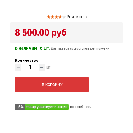
Рейтинг
( 13 )
8 500.00 руб
В наличии 16 шт.
Данный товар доступен для покупки.
Количество
шт
В КОРЗИНУ
-15%
товар участвует в акции
подробнее...