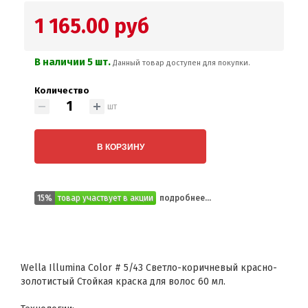
1 165.00 руб
В наличии 5 шт.
Данный товар доступен для покупки.
Количество
шт
В КОРЗИНУ
15%
товар участвует в акции
подробнее...
Wella Illumina Color # 5/43 Светло-коричневый красно-
золотистый Стойкая краска для волос 60 мл.