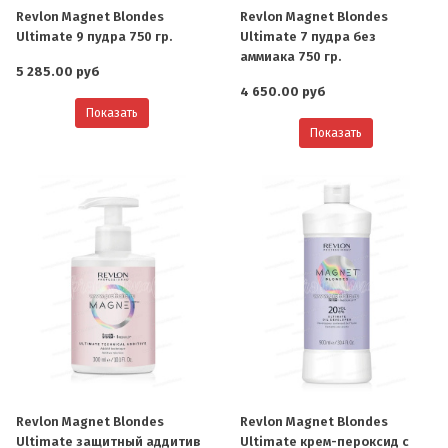
Revlon Magnet Blondes
Revlon Magnet Blondes
Ultimate 9 пудра 750 гр.
Ultimate 7 пудра без
аммиака 750 гр.
5 285.00 руб
4 650.00 руб
Показать
Показать
Revlon Magnet Blondes
Revlon Magnet Blondes
Ultimate защитный аддитив
Ultimate крем-пероксид с