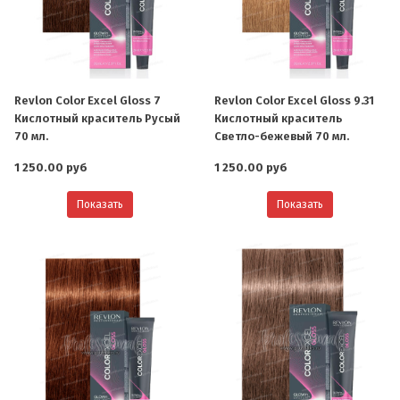
Revlon Color Excel Gloss 7
Revlon Color Excel Gloss 9.31
Кислотный краситель Русый
Кислотный краситель
70 мл.
Светло-бежевый 70 мл.
1 250.00 руб
1 250.00 руб
Показать
Показать