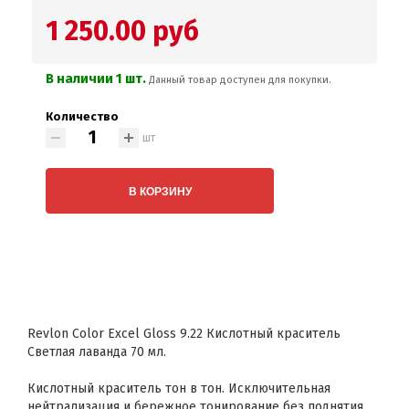
1 250.00 руб
В наличии 1 шт.
Данный товар доступен для покупки.
Количество
шт
В КОРЗИНУ
Revlon Color Excel Gloss 9.22 Кислотный краситель
Светлая лаванда 70 мл.
Кислотный краситель тон в тон. Исключительная
нейтрализация и бережное тонирование без поднятия