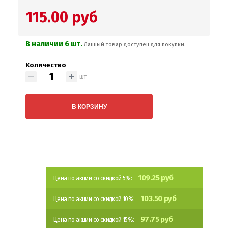
115.00 руб
В наличии 6 шт.
Данный товар доступен для покупки.
Количество
шт
В КОРЗИНУ
109.25 руб
Цена по акции со скидкой 5%:
103.50 руб
Цена по акции со скидкой 10%:
97.75 руб
Цена по акции со скидкой 15%: