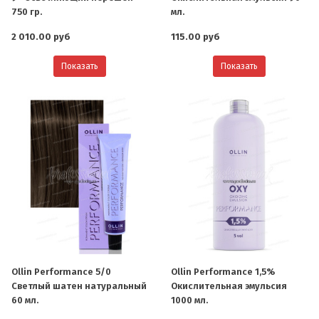
750 гр.
мл.
2 010.00 руб
115.00 руб
Показать
Показать
Ollin Performance 5/0
Ollin Performance 1,5%
Светлый шатен натуральный
Окислительная эмульсия
60 мл.
1000 мл.