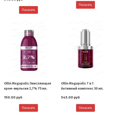
Показать
Показать
Ollin Megapolis Окисляющая
Ollin Megapolis 7 в 1
крем-эмульсия 2,7% 75 мл.
Активный комплекс 30 мл.
150.00 руб
545.00 руб
Показать
Показать