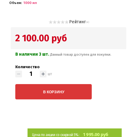
Объем
1000 мл
Рейтинг
( 0 )
2 100.00 руб
В наличии 3 шт.
Данный товар доступен для покупки.
Количество
шт
В КОРЗИНУ
1 995.00 руб
Цена по акции со скидкой 5%: