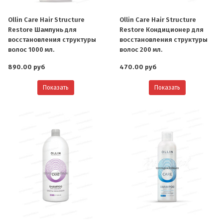
Ollin Care Hair Structure
Ollin Care Hair Structure
Restore Шампунь для
Restore Кондиционер для
восстановления структуры
восстановления структуры
волос 1000 мл.
волос 200 мл.
890.00 руб
470.00 руб
Показать
Показать