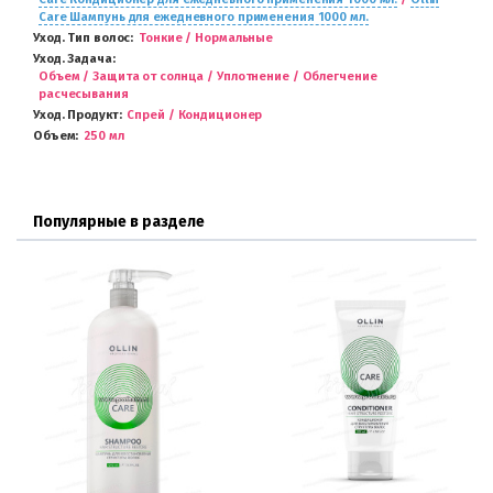
Care Шампунь для ежедневного применения 1000 мл.
Уход. Тип волос
Тонкие / Нормальные
Уход. Задача
Объем / Защита от солнца / Уплотнение / Облегчение
расчесывания
Уход. Продукт
Спрей / Кондиционер
Объем
250 мл
Популярные в разделе