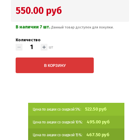
550.00 руб
В наличии 7 шт.
Данный товар доступен для покупки.
Количество
шт
В КОРЗИНУ
522.50 руб
Цена по акции со скидкой 5%:
495.00 руб
Цена по акции со скидкой 10%:
467.50 руб
Цена по акции со скидкой 15%: