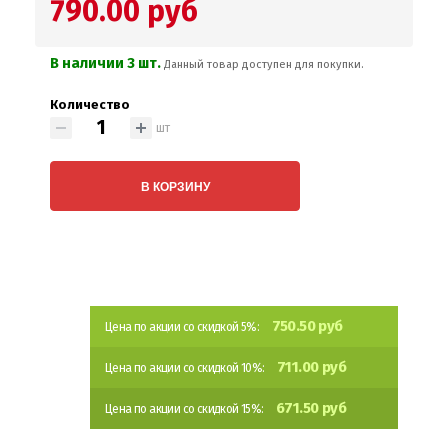
790.00 руб
В наличии 3 шт.
Данный товар доступен для покупки.
Количество
шт
В КОРЗИНУ
750.50 руб
Цена по акции со скидкой 5%:
711.00 руб
Цена по акции со скидкой 10%:
671.50 руб
Цена по акции со скидкой 15%: