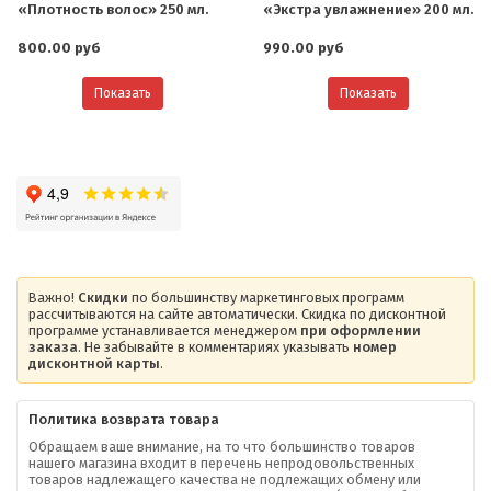
«Плотность волос» 250 мл.
«Экстра увлажнение» 200 мл.
800.00 руб
990.00 руб
Показать
Показать
Важно!
Скидки
по большинству маркетинговых программ
рассчитываются на сайте автоматически. Скидка по дисконтной
программе устанавливается менеджером
при оформлении
заказа
. Не забывайте в комментариях указывать
номер
дисконтной карты
.
Политика возврата товара
Обращаем ваше внимание, на то что большинство товаров
нашего магазина входит в перечень непродовольственных
товаров надлежащего качества не подлежащих обмену или