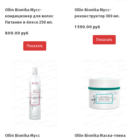
Ollin Bionika Мусс-
Ollin Bionika Мусс-
кондиционер для волос
реконструктор 300 мл.
Питание и блеск 250 мл.
1 590.00 руб
800.00 руб
Показать
Показать
Ollin Bionika Мусс
Ollin Bionika Маска-глина