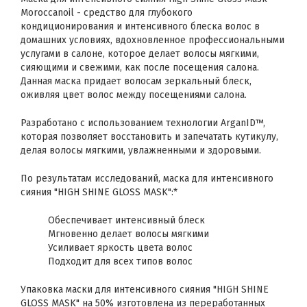
Moroccanoil - средство для глубокого
кондиционирования и интенсивного блеска волос в
домашних условиях, вдохновленное профессиональными
услугами в салоне, которое делает волосы мягкими,
сияющими и свежими, как после посещения салона.
Данная маска придает волосам зеркальный блеск,
оживляя цвет волос между посещениями салона.
Разработано с использованием технологии ArganID™,
которая позволяет восстановить и запечатать кутикулу,
делая волосы мягкими, увлажненными и здоровыми.
По результатам исследований, маска для интенсивного
сияния "HIGH SHINE GLOSS MASK":*
Обеспечивает интенсивный блеск
Мгновенно делает волосы мягкими
Усиливает яркость цвета волос
Подходит для всех типов волос
Упаковка маски для интенсивного сияния "HIGH SHINE
GLOSS MASK" на 50% изготовлена из переработанных