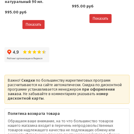
натуральный 90 мл.
995.00 руб
995.00 руб
Показать
Показать
Важно!
Скидки
по большинству маркетинговых программ
рассчитываются на сайте автоматически. Скидка по дисконтной
программе устанавливается менеджером
при оформлении
заказа
. Не забывайте в комментариях указывать
номер
дисконтной карты
.
Политика возврата товара
Обращаем ваше внимание, на то что большинство товаров
нашего магазина входит в перечень непродовольственных
товаров надлежащего качества не подлежащих обмену или