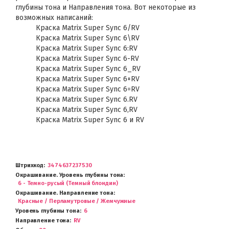
глубины тона и Направления тона. Вот некоторые из
возможных написаний:
Краска Matrix Super Sync 6/RV
Краска Matrix Super Sync 6\RV
Краска Matrix Super Sync 6:RV
Краска Matrix Super Sync 6-RV
Краска Matrix Super Sync 6_RV
Краска Matrix Super Sync 6+RV
Краска Matrix Super Sync 6=RV
Краска Matrix Super Sync 6.RV
Краска Matrix Super Sync 6,RV
Краска Matrix Super Sync 6 и RV
Штрихкод
3474637237530
Окрашивание. Уровень глубины тона
6 - Темно-русый (Темный блондин)
Окрашивание. Направление тона
Красные / Перламутровые / Жемчужные
Уровень глубины тона
6
Направление тона
RV