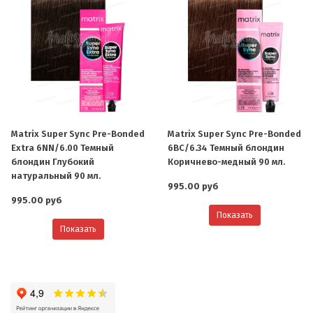
Matrix Super Sync Pre-Bonded
Matrix Super Sync Pre-Bonded
Extra 6NN/6.00 Темный
6BC/6.34 Темный блондин
блондин Глубокий
Коричнево-медный 90 мл.
натуральный 90 мл.
995.00 руб
995.00 руб
Показать
Показать