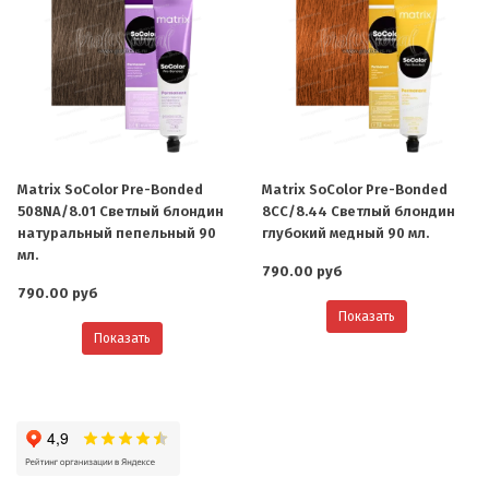
Matrix SoColor Pre-Bonded
Matrix SoColor Pre-Bonded
508NA/8.01 Светлый блондин
8CC/8.44 Светлый блондин
натуральный пепельный 90
глубокий медный 90 мл.
мл.
790.00 руб
790.00 руб
Показать
Показать