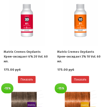
Matrix Cremes Oxydants
Matrix Cremes Oxydants
Крем-оксидант 6% 20 Vol. 60
Крем-оксидант 3% 10 Vol. 60
мл.
мл.
175.00 руб
175.00 руб
Показать
Показать
-15%
-15%