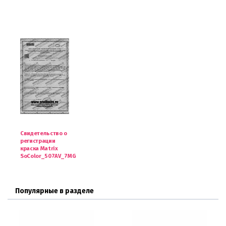
Свидетельство о
регистрации
краска Matrix
SoColor_507AV_7MG
Популярные в разделе