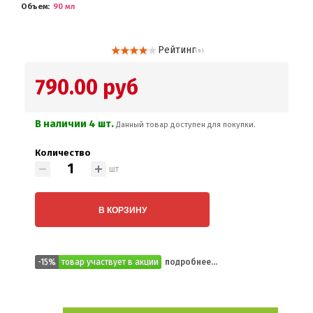
Объем
90 мл
Рейтинг
( 6 )
790.00 руб
В наличии 4 шт.
Данный товар доступен для покупки.
Количество
шт
В КОРЗИНУ
-15%
товар участвует в акции
подробнее...