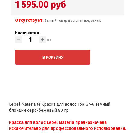
1 595.00 руб
Отсутствует.
Данный товар доступен под заказ.
Количество
шт
В КОРЗИНУ
Lebel Materia M Краска для волос Тон Gr-6 Темный
блондин серо-бежевый 80 гр.
Краска для волос Lebel Materia предназначена
исключительно для профессионального использования.