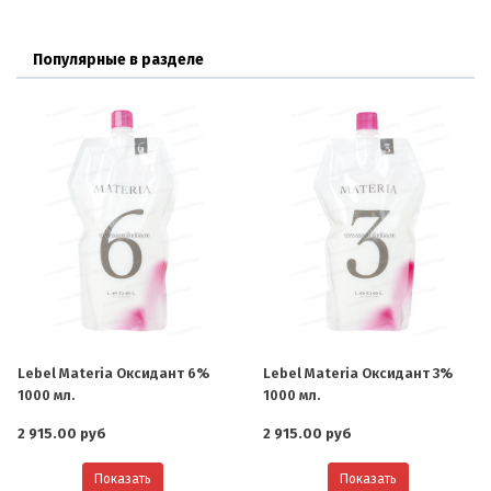
Популярные в разделе
Lebel Materia Оксидант 6%
Lebel Materia Оксидант 3%
1000 мл.
1000 мл.
2 915.00 руб
2 915.00 руб
Показать
Показать