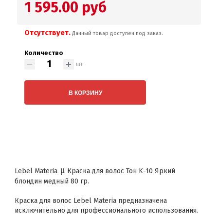
1 595.00 руб
Отсутствует.
Данный товар доступен под заказ.
Количество
шт
В КОРЗИНУ
μ
Lebel Materia
Краска для волос Тон K-10 Яркий
блондин медный 80 гр.
Краска для волос Lebel Materia предназначена
исключительно для профессионального использования.