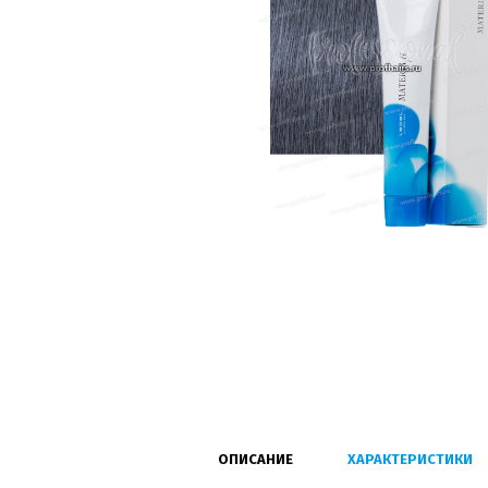
ОПИСАНИЕ
ХАРАКТЕРИСТИКИ