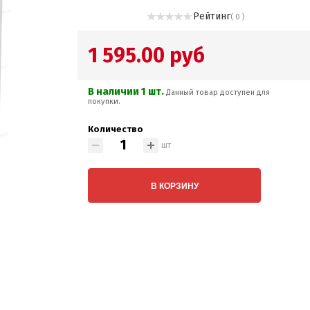
Рейтинг
( 0 )
1 595.00 руб
В наличии 1 шт.
Данный товар доступен для
покупки.
Количество
шт
В КОРЗИНУ