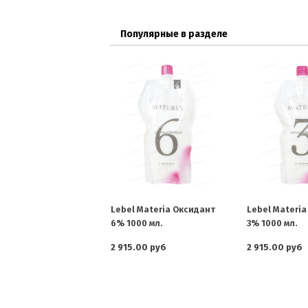
Популярные в разделе
Lebel Materia Оксидант
Lebel Materi
6% 1000 мл.
3% 1000 мл.
2 915.00 руб
2 915.00 руб