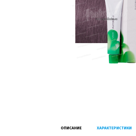
ОПИСАНИЕ
ХАРАКТЕРИСТИКИ