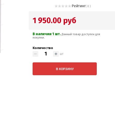
Рейтинг
( 0 )
1 950.00 руб
В наличии 1 шт.
Данный товар доступен для
покупки.
Количество
шт
В КОРЗИНУ