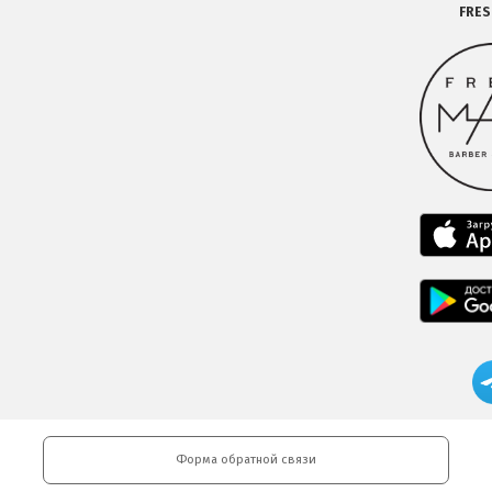
FRE
Форма обратной связи