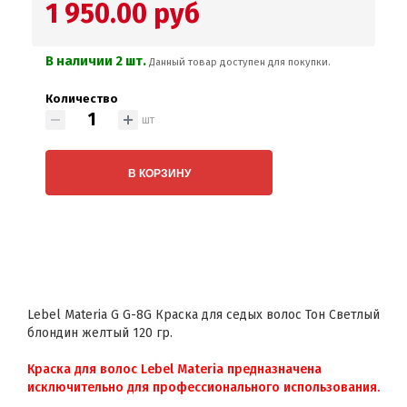
1 950.00 руб
В наличии 2 шт.
Данный товар доступен для покупки.
Количество
шт
В КОРЗИНУ
Lebel Materia G G-8G Краска для седых волос Тон Светлый
блондин желтый 120 гр.
Краска для волос Lebel Materia предназначена
исключительно для профессионального использования.