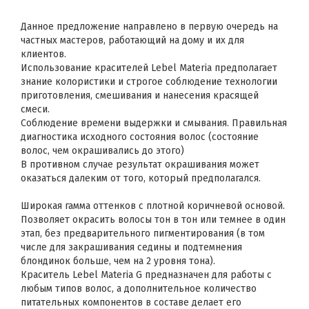
Данное предложение направлено в первую очередь на
частных мастеров, работающий на дому и их для
клиентов.
Использование красителей Lebel Materia предполагает
знание колористики и строгое соблюдение технологии
приготовления, смешивания и нанесения красящей
смеси.
Соблюдение времени выдержки и смывания. Правильная
диагностика исходного состояния волос (состояние
волос, чем окрашивались до этого)
В противном случае результат окрашивания может
оказаться далеким от того, который предполагался.
Широкая гамма оттенков с плотной коричневой основой.
Позволяет окрасить волосы тон в тон или темнее в один
этап, без предварительного пигментирования (в том
числе для закрашивания седины и подтемнения
блондинок больше, чем на 2 уровня тона).
Краситель Lebel Materia G предназначен для работы с
любым типов волос, а дополнительное количество
питательных компонентов в составе делает его