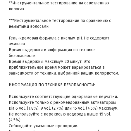
**Инструментальное тестирование на осветленных
волосах.
***Инструментальное тестирование по сравнению с
немытыми волосами.
Гель-кремовая формула с кислым pH. Не содержит
аммиака.
Время выдержки и информация по технике
безопасности
Время выдержки: максимум 20 минут. Это
приблизительное время может варьироваться в
зависимости от техники, выбранной вашим колористом.
ИНФОРМАЦИЯ ПО ТЕХНИКЕ БЕЗОПАСНОСТИ:
Используйте соответствующие одноразовые перчатки.
Используйте только с рекомендованным активатором
Dia 6 vol. (1,8%), 9 vol. (2,7%) или 15 vol. (4,5%) максимум.
Не используйте с перекисью водорода выше 15 vol.
(4,5%).
Соблюдайте указанные пропорции.