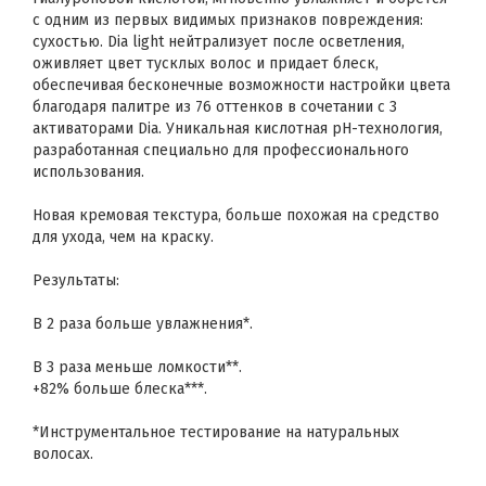
с одним из первых видимых признаков повреждения:
сухостью. Dia light нейтрализует после осветления,
оживляет цвет тусклых волос и придает блеск,
обеспечивая бесконечные возможности настройки цвета
благодаря палитре из 76 оттенков в сочетании с 3
активаторами Dia. Уникальная кислотная pH-технология,
разработанная специально для профессионального
использования.
Новая кремовая текстура, больше похожая на средство
для ухода, чем на краску.
Результаты:
В 2 раза больше увлажнения*.
В 3 раза меньше ломкости**.
+82% больше блеска***.
*Инструментальное тестирование на натуральных
волосах.