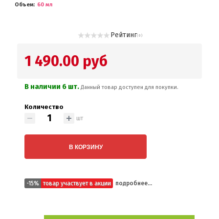
Объем
60 мл
Рейтинг
( 0 )
1 490.00 руб
В наличии 6 шт.
Данный товар доступен для покупки.
Количество
шт
В КОРЗИНУ
-15%
товар участвует в акции
подробнее...