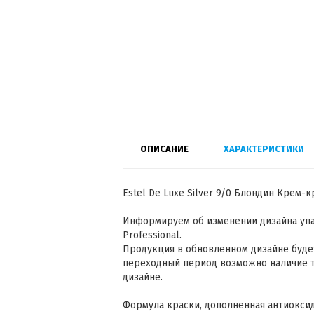
ОПИСАНИЕ
ХАРАКТЕРИСТИКИ
Estel De Luxe Silver 9/0 Блондин Крем-к
Информируем об изменении дизайна упак
Professional.
Продукция в обновленном дизайне будет
переходный период возможно наличие то
дизайне.
Формула краски, дополненная антиокси