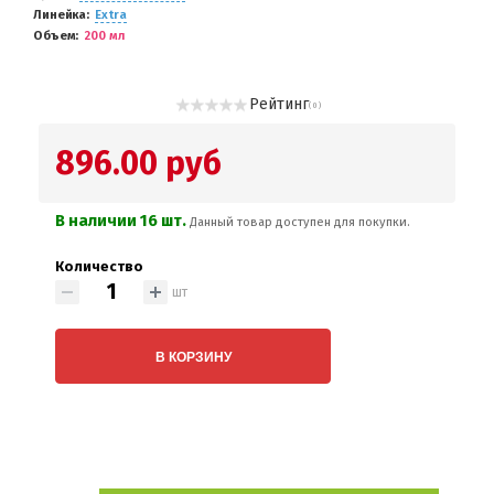
Линейка
Extra
Объем
200 мл
Рейтинг
( 0 )
896.00 руб
В наличии 16 шт.
Данный товар доступен для покупки.
Количество
шт
В КОРЗИНУ