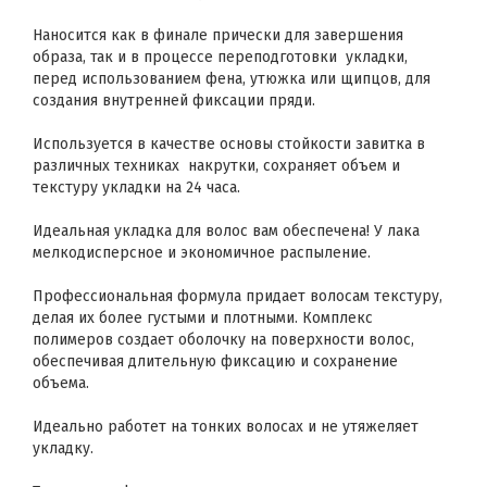
Наносится как в финале прически для завершения
образа, так и в процессе переподготовки укладки,
перед использованием фена, утюжка или щипцов, для
создания внутренней фиксации пряди.
Используется в качестве основы стойкости завитка в
различных техниках накрутки, сохраняет объем и
текстуру укладки на 24 часа.
Идеальная укладка для волос вам обеспечена! У лака
мелкодисперсное и экономичное распыление.
Профессиональная формула придает волосам текстуру,
делая их более густыми и плотными. Комплекс
полимеров создает оболочку на поверхности волос,
обеспечивая длительную фиксацию и сохранение
объема.
Идеально работет на тонких волосах и не утяжеляет
укладку.