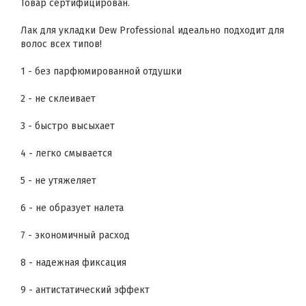
Товар сертифицирован.
Лак для укладки Dew Professional идеально подходит для
волос всех типов!
1 - без парфюмированной отдушки
2 - не склеивает
3 - быстро высыхает
4 - легко смывается
5 - не утяжеляет
6 - не образует налета
7 - экономичный расход
8 - надежная фиксация
9 - антистатический эффект