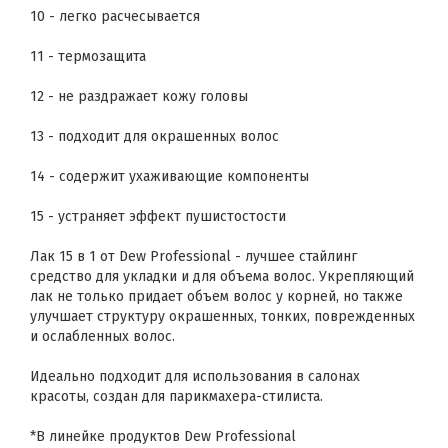
10 - легко расчесывается
11 - термозащита
12 - не раздражает кожу головы
13 - подходит для окрашенных волос
14 - содержит ухаживающие компоненты
15 - устраняет эффект пушистостости
Лак 15 в 1 от Dew Professional - лучшее стайлинг
средство для укладки и для объема волос. Укрепляющий
лак не только придает объем волос у корней, но также
улучшает структуру окрашенных, тонких, поврежденных
и ослабленных волос.
Идеально подходит для использования в салонах
красоты, создан для парикмахера-стилиста.
*В линейке продуктов Dew Professional