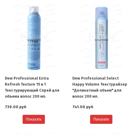
Dew Professional Extra
Dew Professional Select
Refresh Texture 15 в 1
Happy Volume Текстурайзер
Текстурирующий Спрей для
"Деликатный объем" для
объема волос 200 мл.
волос 200 мл.
739.00 руб
741.00 руб
Показать
Показать