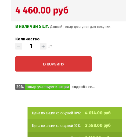
4 460.00 руб
В наличии 5 шт.
Данный товар доступен для покупки.
Количество
шт
В КОРЗИНУ
30%
товар участвует в акции
подробнее...
4 014.00 руб
Цена по акции со скидкой 10%:
3 568.00 руб
Цена по акции со скидкой 20%: