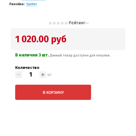
Линейка
Spider
Рейтинг
( 0 )
1 020.00 руб
В наличии 3 шт.
Данный товар доступен для покупки.
Количество
шт
В КОРЗИНУ