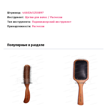
Штрихкод
4660245250897
Инструмент
Щетки для волос / Расчески
Тип инструмента
Парикмахерский инструмент
Принадлежности
Расчески
Популярные в разделе