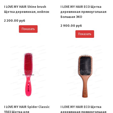
I LOVE MY HAIR Shine brush
I LOVE MY HAIR ECO Щетка
Щетка деревянная, нейлон
деревянная прямоугольная
Большая ЭКО
2 200.00 руб
2 900.00 руб
Показать
Показать
I LOVE MY HAIR Spider Classic
I LOVE MY HAIR ECO Щетка
1503 Щетка для
деревянная прямоугольная