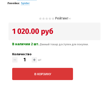
Линейка
Spider
Рейтинг
( 0 )
1 020.00 руб
В наличии 2 шт.
Данный товар доступен для покупки.
Количество
шт
В КОРЗИНУ