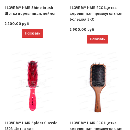
I LOVE MY HAIR Shine brush
I LOVE MY HAIR ECO Щетка
Щетка деревянная, нейлон
деревянная прямоугольная
Большая ЭКО
2 200.00 руб
2 900.00 руб
Показать
Показать
I LOVE MY HAIR Spider Classic
I LOVE MY HAIR ECO Щетка
1503 Щетка для
деревянная прямоугольная