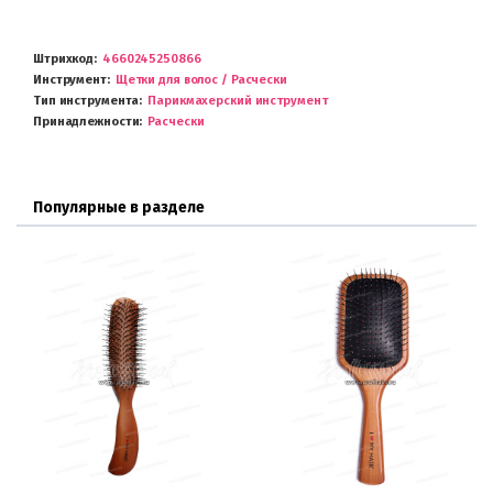
Штрихкод
4660245250866
Инструмент
Щетки для волос / Расчески
Тип инструмента
Парикмахерский инструмент
Принадлежности
Расчески
Популярные в разделе