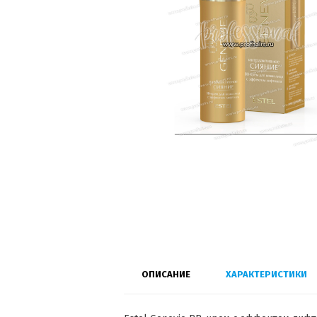
ОПИСАНИЕ
ХАРАКТЕРИСТИКИ