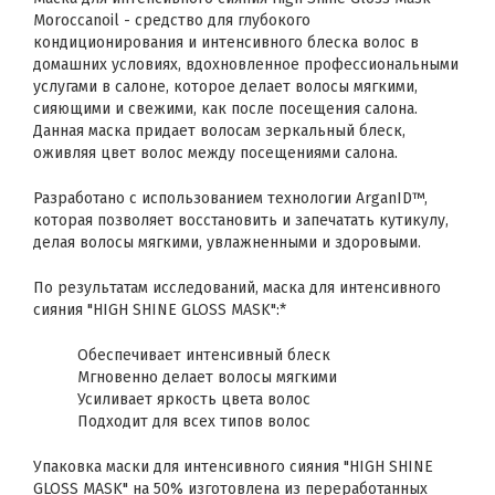
Moroccanoil - средство для глубокого
кондиционирования и интенсивного блеска волос в
домашних условиях, вдохновленное профессиональными
услугами в салоне, которое делает волосы мягкими,
сияющими и свежими, как после посещения салона.
Данная маска придает волосам зеркальный блеск,
оживляя цвет волос между посещениями салона.
Разработано с использованием технологии ArganID™,
которая позволяет восстановить и запечатать кутикулу,
делая волосы мягкими, увлажненными и здоровыми.
По результатам исследований, маска для интенсивного
сияния "HIGH SHINE GLOSS MASK":*
Обеспечивает интенсивный блеск
Мгновенно делает волосы мягкими
Усиливает яркость цвета волос
Подходит для всех типов волос
Упаковка маски для интенсивного сияния "HIGH SHINE
GLOSS MASK" на 50% изготовлена из переработанных