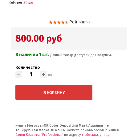
Объем
30 мл
Рейтинг
( 4 )
800.00 руб
В наличии 1 шт.
Данный товар доступен для покупки.
Количество
шт
В КОРЗИНУ
Купить
MoroccanOil Color Depositing Mask Aquamarine
Тонирующая маска 30 мл.
Вы можете самовывозом в нашем
Салон Красоты "Professional"
по адресу
г. Москва, улица